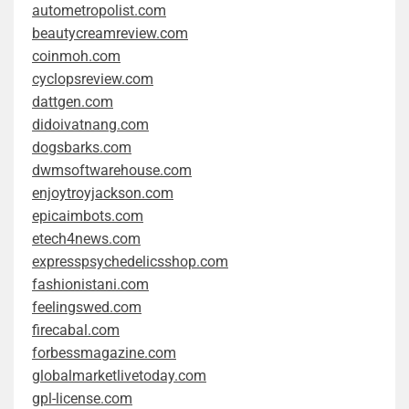
autometropolist.com
beautycreamreview.com
coinmoh.com
cyclopsreview.com
dattgen.com
didoivatnang.com
dogsbarks.com
dwmsoftwarehouse.com
enjoytroyjackson.com
epicaimbots.com
etech4news.com
expresspsychedelicsshop.com
fashionistani.com
feelingswed.com
firecabal.com
forbessmagazine.com
globalmarketlivetoday.com
gpl-license.com