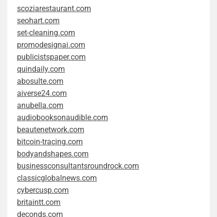
scoziarestaurant.com
seohart.com
set-cleaning.com
promodesignai.com
publicistspaper.com
quindaily.com
abosulte.com
aiverse24.com
anubella.com
audiobooksonaudible.com
beautenetwork.com
bitcoin-tracing.com
bodyandshapes.com
businessconsultantsroundrock.com
classicglobalnews.com
cybercusp.com
britaintt.com
deconds.com