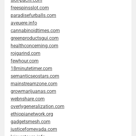
slot-pachi.com
freespinsslot.com
paradisefurballs.com
aveuere.info
cannabinoidtimes.com
greenproductsgui.com
healthconcerning.com
rojgarind.com
fewhour.com
18minutetimer.com
semanticseostars.com
mainstreamzone.com
growmarijuanas.com
webnshare.com
overlygeneralization.com
ethiopianetwork.org
gadgetsmesh.com
justicefornevada.com