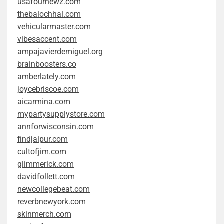
usafournewz.com
thebalochhal.com
vehicularmaster.com
vibesaccent.com
ampajavierdemiguel.org
brainboosters.co
amberlately.com
joycebriscoe.com
aicarmina.com
mypartysupplystore.com
annforwisconsin.com
findjaipur.com
cultofjim.com
glimmerick.com
davidfollett.com
newcollegebeat.com
reverbnewyork.com
skinmerch.com