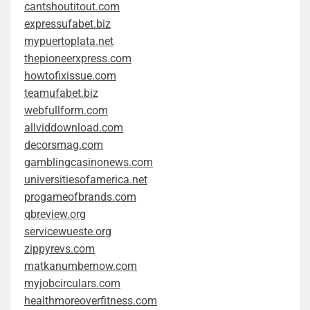
cantshoutitout.com
expressufabet.biz
mypuertoplata.net
thepioneerxpress.com
howtofixissue.com
teamufabet.biz
webfullform.com
allviddownload.com
decorsmag.com
gamblingcasinonews.com
universitiesofamerica.net
progameofbrands.com
qbreview.org
servicewueste.org
zippyrevs.com
matkanumbernow.com
myjobcirculars.com
healthmoreoverfitness.com