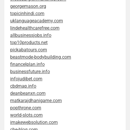
georgemason.org
topicinhindi.com
uklanguageacademy.com
lindehealthcarefree.com
allbusinessjobs.info
top10products.net
pickabatours.com
beastmode-bodybuilding.com
financelplan.info
businessfuture.info
infojudibet.com
cbdmap.info
deanbeanxn.com
matkarajdhanigame.com
popthrone.com
world-slots.com
imakewebsolution.com
che-blog.com