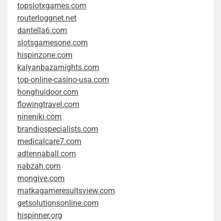
topslotxgames.com
routerloggnet.net
dantella6.com
slotsgamesone.com
hispinzone.com
kalyanbazarnights.com
top-online-casino-usa.com
honghuidoor.com
flowingtravel.com
nineniki.com
brandiospecialists.com
medicalcare7.com
adtennaball.com
nabzah.com
mongive.com
matkagameresultsview.com
getsolutionsonline.com
hispinner.org