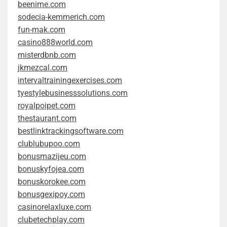
beenime.com
sodecia-kemmerich.com
fun-mak.com
casino888world.com
misterdbnb.com
jkmezcal.com
intervaltrainingexercises.com
tyestylebusinesssolutions.com
royalpoipet.com
thestaurant.com
bestlinktrackingsoftware.com
clublubupoo.com
bonusmazijeu.com
bonuskyfojea.com
bonuskorokee.com
bonusgexipoy.com
casinorelaxluxe.com
clubetechplay.com