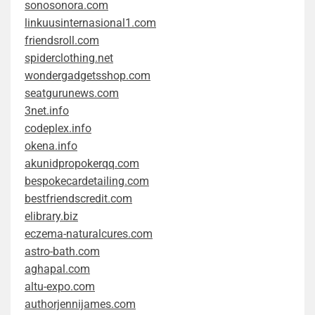
sonosonora.com
linkuusinternasional1.com
friendsroll.com
spiderclothing.net
wondergadgetsshop.com
seatgurunews.com
3net.info
codeplex.info
okena.info
akunidpropokerqq.com
bespokecardetailing.com
bestfriendscredit.com
elibrary.biz
eczema-naturalcures.com
astro-bath.com
aghapal.com
altu-expo.com
authorjennijames.com