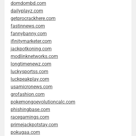
domdombd.com
dailyplayz.com
getprocrackhere.com
fastinnews.com
fannybanny.com
ifinitymarketer.com
jackpotkoning.com
modlinknetworks.com
longtimenewz.com
luckysportss.com
luckpeakplay.com
usamicronews.com
grofashion.com
pokemongoevolutioncalc.com
phishingbase.com
racegamings.com
primejackpotstay.com
pokugaa.com