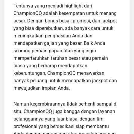
Tentunya yang menjadi highlight dari
ChampionQQ adalah kesempatan untuk menang
besar. Dengan bonus besar, promosi, dan jackpot
yang bisa diperebutkan, ada banyak cara untuk
meningkatkan penghasilan Anda dan
mendapatkan gajian yang besar. Baik Anda
seorang pemain papan atas yang ingin
mempertaruhkan taruhan besar atau pemain
biasa yang berharap mendapatkan
keberuntungan, ChampionQQ menawarkan
banyak peluang untuk mendapatkan jackpot dan
mewujudkan impian Anda.
Namun kegembiraannya tidak berhenti sampai di
situ. ChampionQQ juga bangga dengan layanan
pelanggannya yang luar biasa, dengan tim
profesional yang berdedikasi siap membantu
Anda dengan pertanyaan atau masalah apa pun.