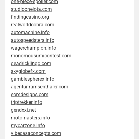
one-piece-spoiler.com
studiooneiota.com
findingcasino.org
realworldcobra.com
automachine.info
autospeedsters.info
wagerchampion.info
monomousumicontest.com
deadricklingo.com
skyglobefx.com
gamblespherex.info
agentur-ramsenthaler.com
eomdesigns.com
triptrekker.info
gendxxi.net
motomasters.info
mycarzone.info
vibecasaconcepts.com